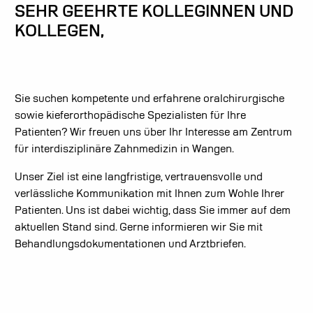
SEHR GEEHRTE KOLLEGINNEN UND
KOLLEGEN,
Sie suchen kompetente und erfahrene oralchirurgische
sowie kieferorthopädische Spezialisten für Ihre
Patienten? Wir freuen uns über Ihr Interesse am Zentrum
für interdisziplinäre Zahnmedizin in Wangen.
Unser Ziel ist eine langfristige, vertrauensvolle und
verlässliche Kommunikation mit Ihnen zum Wohle Ihrer
Patienten. Uns ist dabei wichtig, dass Sie immer auf dem
aktuellen Stand sind. Gerne informieren wir Sie mit
Behandlungsdokumentationen und Arztbriefen.