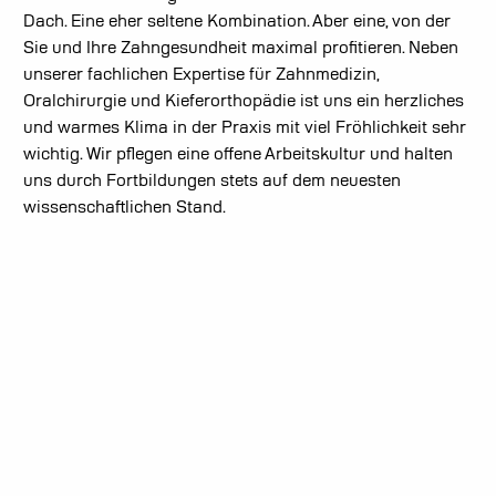
Dach. Eine eher seltene Kombination. Aber eine, von der
Sie und Ihre Zahngesundheit maximal profitieren. Neben
unserer fachlichen Expertise für Zahnmedizin,
Oralchirurgie und Kieferorthopädie ist uns ein herzliches
und warmes Klima in der Praxis mit viel Fröhlichkeit sehr
wichtig. Wir pflegen eine offene Arbeitskultur und halten
uns durch Fortbildungen stets auf dem neuesten
wissenschaftlichen Stand.