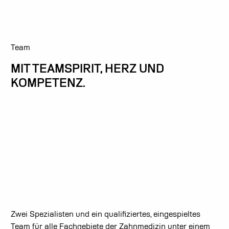
Team
MIT TEAMSPIRIT, HERZ UND
KOMPETENZ.
Zwei Spezialisten und ein qualifiziertes, eingespieltes
Team für alle Fachgebiete der Zahnmedizin unter einem